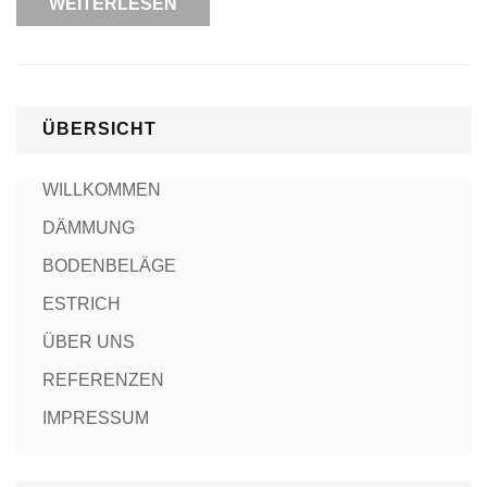
WEITERLESEN
ÜBERSICHT
WILLKOMMEN
DÄMMUNG
BODENBELÄGE
ESTRICH
ÜBER UNS
REFERENZEN
IMPRESSUM