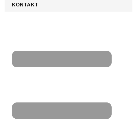
KONTAKT