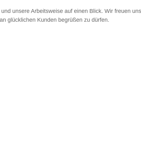
und unsere Arbeitsweise auf einen Blick. Wir freuen uns
e an glücklichen Kunden begrüßen zu dürfen.