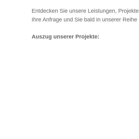
Entdecken Sie unsere Leistungen, Projekte 
Ihre Anfrage und Sie bald in unserer Reih
Auszug unserer Projekte: