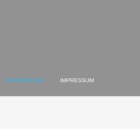
REFERENZEN
IMPRESSUM