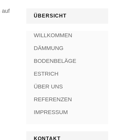
 auf
ÜBERSICHT
WILLKOMMEN
DÄMMUNG
BODENBELÄGE
ESTRICH
ÜBER UNS
REFERENZEN
IMPRESSUM
KONTAKT